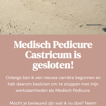
Medisch Pedicure
Castricum is
gesloten!
Onlangs ben ik een nieuwe carrière begonnen en
heb daarom besloten om te stoppen met mijn
werkzaamheden als Medisch Pedicure.
Mocht je benieuwd zijn wat ik nu doe? Neem