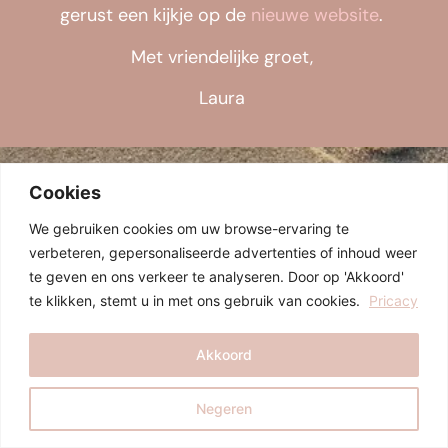
gerust een kijkje op de
nieuwe website
.
Met vriendelijke groet,
Laura
Cookies
We gebruiken cookies om uw browse-ervaring te
verbeteren, gepersonaliseerde advertenties of inhoud weer
te geven en ons verkeer te analyseren. Door op 'Akkoord'
te klikken, stemt u in met ons gebruik van cookies.
Pricacy
Akkoord
Negeren